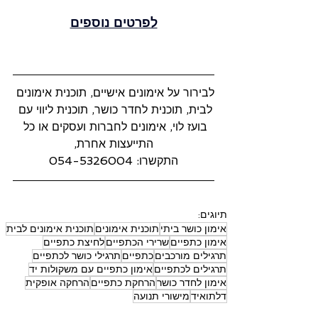
לפרטים נוספים
לבירור על אימונים אישיים, תוכנית אימונים 
לבית, תוכנית לחדר כושר, תוכנית ליווי עם 
בועז לוי, אימונים לחברות ועסקים או כל 
התייעצות אחרת,
התקשרו: 054-5326004
תיוגים:
אימון כושר ביתי
תוכנית אימונים
תוכנית אימונים לבית
אימון כתפיים
שרירי הכתפיים
לחיצת כתפיים
תרגילים מורכבים
כתפיים
תרגילי כושר לכתפיים
תרגילים לכתפיים
אימון כתפיים עם משקולות יד
אימון לחדר כושר
הרחקת כתפיים
הרחקה אופקית
דלתואיד
מישורי תנועה