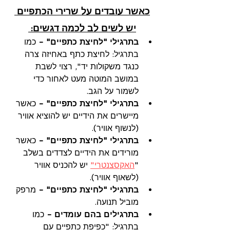
כאשר עובדים על שרירי הכתפיים 
יש לשים לב לכמה דגשים: 
בתרגילי "לחיצת כתפיים" -
 כמו 
בתרגיל: לחיצת כתף באחיזה צרה 
כנגד משקולות יד", רצוי לשבת 
במושב המוטה מעט לאחור כדי 
לשמור על הגב.
בתרגילי "לחיצת כתפיים" -
 כאשר 
מיישרים את הידיים יש להוציא אוויר 
(לנשוף אוויר).
בתרגילי "לחיצת כתפיים" - 
כאשר 
מורידים את הידיים לצדדים בשלב 
"
האקסצנטרי"
 יש להכניס אוויר 
(לשאוף אוויר).
בתרגילי "לחיצת כתפיים" -
 מרפק 
מוביל תנועה.
בתרגילים בהם עומדים -
 כמו 
בתרגיל: "כפיפת כתפיים עם 