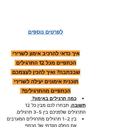
לפרטים נוספים
איך כדאי להרכיב אימון לשרירי 
הכתפיים מכל 12 התרגילים 
שבכתבה? ואיך להכין לעצמכם 
תוכנית אימונים יעילה לשרירי 
הכתפיים מהתרגילים? 
כמה תרגילים באימון? 
תשובה:
תבחרו לכם מבין כל 12 
התרגילים שלפניכם בין 3-5 תרגילים.
בין 1-2 תרגילים מתרגילים המערבים 
את החלק הקדמי של הכתף 