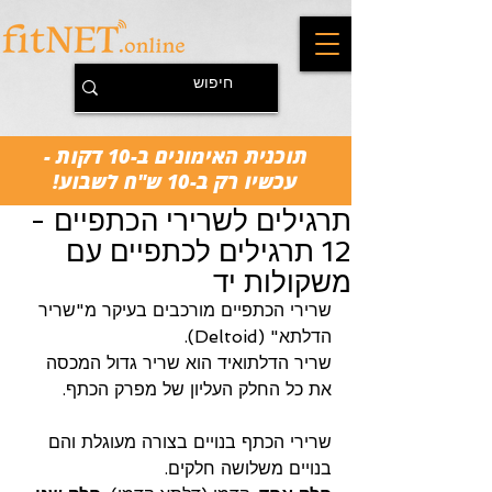
תוכנית האימונים ב-10 דקות -
עכשיו רק ב-10 ש"ח לשבוע!
תרגילים לשרירי הכתפיים -
12 תרגילים לכתפיים עם
משקולות יד
שרירי הכתפיים מורכבים בעיקר מ"שריר 
הדלתא" (Deltoid).
שריר הדלתואיד הוא שריר גדול המכסה 
את כל החלק העליון של מפרק הכתף.
שרירי הכתף בנויים בצורה מעוגלת והם 
בנויים משלושה חלקים. 