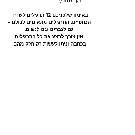
הקונצנטרי). 
באימון שלפניכם 12 תרגילים לשרירי 
הכתפיים. התרגילים מתאימים לכולם - 
גם לגברים וגם לנשים. 
אין צורך לבצע את כל התרגילים 
בכתבה וניתן לעשות רק חלק מהם. 