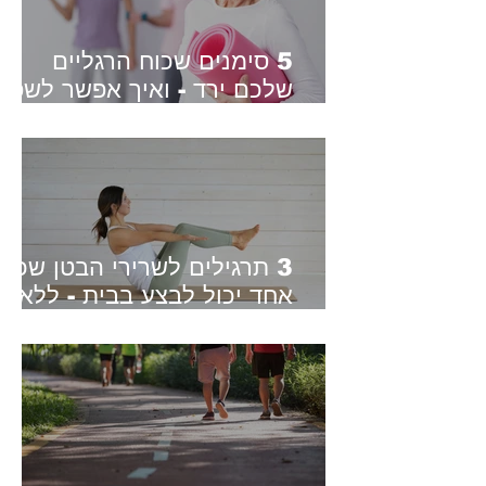
5 סימנים שכוח הרגליים
שלכם ירד - ואיך אפשר לשפר
אותו
3 תרגילים לשרירי הבטן שכל
אחד יכול לבצע בבית - ללא
ציוד | מתאים גם למתחילים