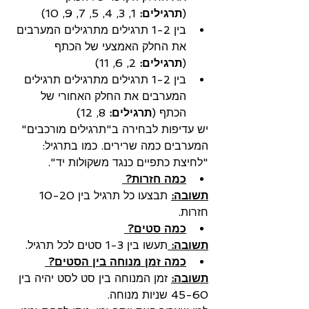
(
תרגילים:
 1, 3, 4, 5, 7, 9, 10)
בין 1-2 תרגילים מתרגילים המערבים 
את החלק האמצעי של הכתף 
(
תרגילים:
 2, 6, 11)
בין 1-2 תרגילים מתרגילים תרגילים 
המערבים את החלק האחורי של 
הכתף (
תרגילים:
 8, 12)
יש עדיפות לבחירה ב"תרגילים מורכבים" 
המערבים כמה שרירים. כמו בתרגיל: 
"לחיצת כתפיים כנגד משקולות יד".
כמה חזרות? 
תשובה:
 תבצעו כל תרגיל בין 10-20 
חזרות.
כמה סטים? 
תשובה: 
תעשו בין 1-3 סטים לכל תרגיל. 
כמה זמן מנוחה בין הסטים? 
תשובה:
 זמן המנוחה בין סט לסט יהיה בין 
45-60 שניות מנוחה. 