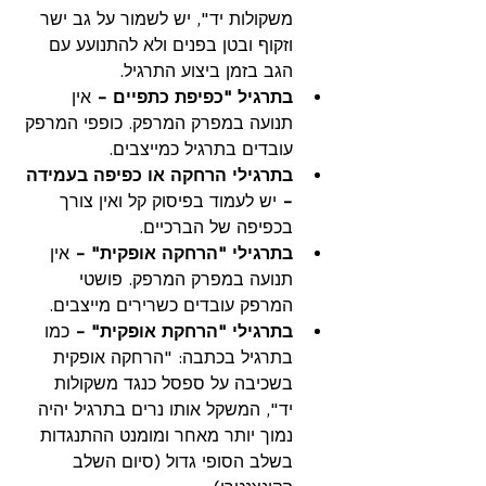
משקולות יד", יש לשמור על גב ישר 
וזקוף ובטן בפנים ולא להתנועע עם 
הגב בזמן ביצוע התרגיל.
בתרגיל "כפיפת כתפיים -
 אין 
תנועה במפרק המרפק. כופפי המרפק 
עובדים בתרגיל כמייצבים.
בתרגילי הרחקה או כפיפה בעמידה 
- 
יש לעמוד בפיסוק קל ואין צורך 
בכפיפה של הברכיים.
בתרגילי "הרחקה אופקית" -
 אין 
תנועה במפרק המרפק. פושטי 
המרפק עובדים כשרירים מייצבים.
בתרגילי "הרחקת אופקית" -
 כמו 
בתרגיל בכתבה: "הרחקה אופקית 
בשכיבה על ספסל כנגד משקולות 
יד", המשקל אותו נרים בתרגיל יהיה 
נמוך יותר מאחר ומומנט ההתנגדות 
בשלב הסופי גדול (סיום השלב 