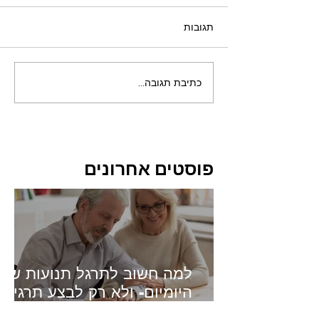
תגובות
כתיבת תגובה...
פוסטים אחרונים
למה חשוב לתרגל תנועות של
היומיום- ולא רק לבצע תרגילי
כוח?