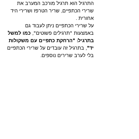
התרגיל הוא תרגיל מורכב המערב את 
שרירי הכתפיים, שריר הטרפז ושרירי היד 
אחורית .
על שרירי הכתפיים ניתן לעבוד גם 
באמצעות "תרגילים פשוטים", 
כמו למשל 
בתרגיל: "הרחקת כתפיים עם משקולות 
יד"
, בתרגיל זה עובדים על שרירי הכתפיים 
בלי לערב שרירים נוספים.