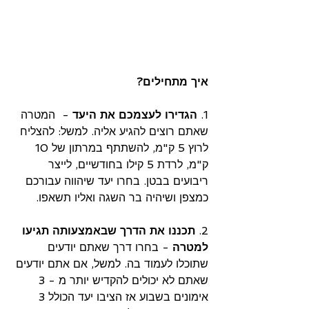
איך מתחילים?
1. 
הגדירו לעצמכם את היעד
 -  המטרה 
שאתם רוצים להגיע אליה. למשל: להצליח 
לרוץ 5 ק"מ, להשתתף במרתון של 10 
ק"מ, לרדת 5 קילו בחודשיים, לייצר 
ריבועים בבטן. בחרו יעד שיהווה עבורכם 
כמצפן ושיהיה בר השגה ואליו תשאפו.
2. 
תכננו את הדרך שבאמצעותה תגיעו 
למטרה
 - בחרו דרך שאתם יודעים 
שתוכלו לעמוד בה. למשל, אם אתם יודעים 
שאתם לא יכולים להקדיש יותר מ - 3 
אימונים בשבוע אז הציבו יעד הכולל 3 