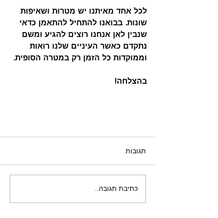
לכל אחד מאיתנו יש מטרות ושאיפות 
שונות. בבואנו להתחיל להתאמן כדאי 
שנבין לאן אנחנו רוצים להגיע ומשם 
נתקדם כאשר העיניים שלנו רואות 
וממוקדות כל הזמן רק במטרה הסופית.
בהצלחה!
תגובות
כתיבת תגובה...