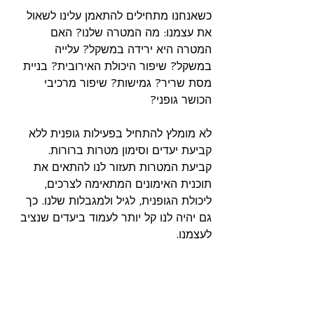
כשאנחנו מתחילים להתאמן עלינו לשאול 
את עצמנו: מה המטרה שלנו? האם 
המטרה היא ירידה במשקל? עלייה 
במשקל? שיפור היכולת האירובית? בניית 
מסת שריר? גמישות? שיפור מרכיבי 
הכושר גופני?
לא מומלץ להתחיל בפעילות גופנית ללא 
קביעת יעדים וסימון מטרות ברורות. 
קביעת המטרות תעזור לנו להתאים את 
תוכנית האימונים המתאימה לצרכים, 
ליכולת הגופנית, לגיל ולמגבלות שלנו. כך 
גם יהיה לנו קל יותר לעמוד ביעדים שנציב 
לעצמנו.