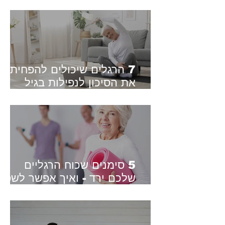
- בלי משקולות, בלי חדר כושר
7 הרגלים שיכולים להפחית
את הסיכון לנפילות בגיל
השלישי - מה אומר המחקר?
5 סימנים שכוח הרגליים
שלכם ירד - ואיך אפשר לשפר
אותו