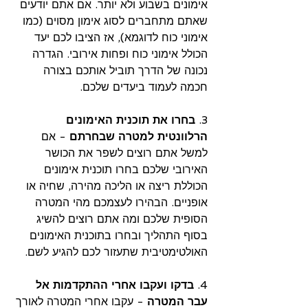
אימונים בשבוע ולא יותר. אם אתם יודעים 
שאתם מתחברים לסוג אימון מסוים (כמו 
אימוני כוח לדוגמא), אז הציבו לכם יעד 
הכולל אימוני כוח ופחות אירובי. הגדרה 
נכונה של הדרך תוביל אותכם בצורה 
חכמה לעמוד ביעדים שלכם.
3. 
בחרו את תוכנית האימונים 
הרלוונטית למטרה שבחרתם
 - אם 
למשל אתם רוצים לשפר את הכושר 
האירובי שלכם בחרו תוכנית אימונים 
הכוללת ריצה או הליכה מהירה, שחיה או 
אופניים. הבהירו לעצמכם מהי המטרה 
הסופית שלכם ומה אתם רוצים להשיג 
בסוף התהליך ובחרו בתוכנית האימונים 
האולטימטיבית שתעזור לכם להגיע לשם.
4. 
בדקו ועקבו אחרי ההתקדמות אל 
עבר המטרה
 - עקבו אחרי המטרה לאורך 