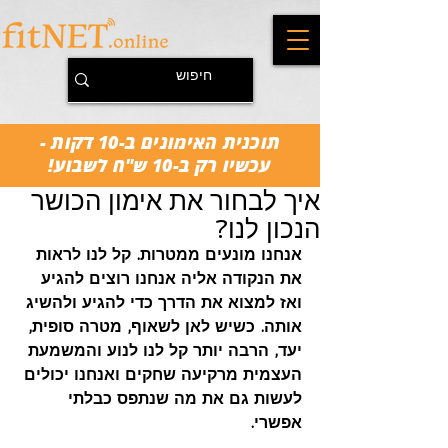
תוכנית האימונים ב-10 דקות -
עכשיו רק ב-10 ש"ח לשבוע!
איך לבחור את אימון הכושר
הנכון לנו?
אנחנו מונעים ממטרות. קל לנו לראות 
את הנקודה אליה אנחנו רוצים להגיע 
ואז למצוא את הדרך כדי להגיע ולהשיג 
אותה. כשיש לאן לשאוף, מטרה סופית, 
יעד, הרבה יותר קל לנו לנוע והמשמעת 
העצמית מרקיעה שחקים ואנחנו יכולים 
לעשות גם את מה שנתפס כבלתי 
אפשרי.