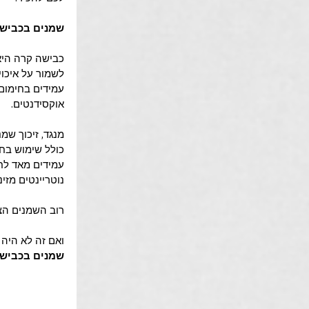
שמנים בכבישה
לשמור על איכוי
עמידים בחימום 
אוקסידנטים.
כולל שימוש בחו
עמידים מאד לחי
נוטריינטים מזינ
רוב השמנים הצמ
ואם זה לא היה ב
שמנים בכבישה