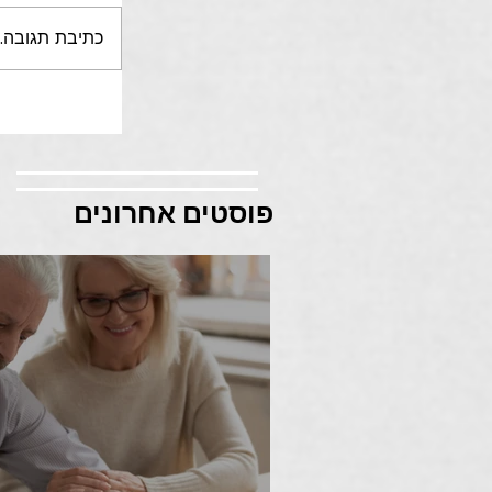
כתיבת תגובה..
פוסטים אחרונים