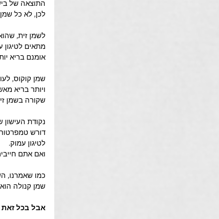
התוצאה של ביש
לכן, לא כל שמן
מתאים לטיגון ע
אומנם בריא יות
שמן קוקוס, לעומ
ויותר בריא מאש
שקורה בשמן זית
לטיגון עמוק.
ואם אתם חייבים
כמו שאמרנו, הש
שמן קנולה הוא 
אבל בכל זאת 