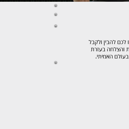
ם שיעזרו לכם להבין ולקבל
ות והצלחה בעזרת
בעולם האמיתי.