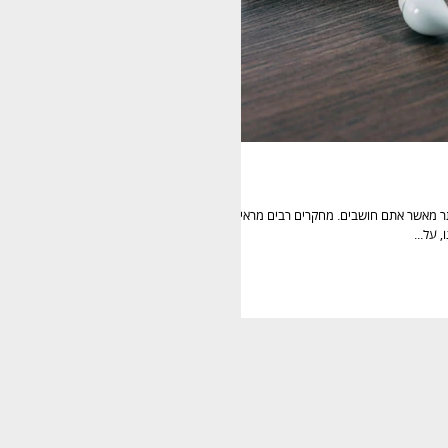
ותר מאשר אתם חושבים. מחקרים רבים מראים כי
 על...