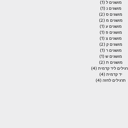
מושגים ל
(1)
פוסט 1
מושגים נ
(1)
פוסט 1
מושגים ס
(2)
2 פוסטים
מושגים מ
(2)
2 פוסטים
מושגים ע
(1)
פוסט 1
מושגים פ
(1)
פוסט 1
מושגים צ
(1)
פוסט 1
מושגים ק
(2)
2 פוסטים
מושגים ר
(1)
פוסט 1
מושגים ש
(1)
פוסט 1
מושגים ת
(2)
2 פוסטים
גילים ליד קדמית
(4)
4 פוסטים
יד קדמית
(4)
4 פוסטים
תרגילים לחזה
(4)
4 פוסטים