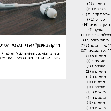
הישגיות
(2)
2 פוסטים
חלבונים
(15)
15 פוסטים
שריפת קלוריות
(5)
5 פוסטים
ספורט
(72)
72 פוסטים
חילוף חומרים
(14)
14 פוסטים
מוזיקה
(1)
פוסט 1
פעילות אירובית
(13)
13 פוסטים
תוספי תזונה
(17)
17 פוסטים
מוזיקה באימון? לא רק בשביל הכיף.
*מגזין הכושר
(175)
175 פוסטים
* כל המושגים
(37)
37 פוסטים
הקשר בין הגוף שלנו והמוזיקה יכול להיות עמוק י
מושגים א
(4)
4 פוסטים
למוזיקה יש יכולת רבה וכוח להשפיע על המוח שלנו,
מושגים ב
(1)
פוסט 1
מושגים ג
(1)
פוסט 1
מושגים ה
(2)
2 פוסטים
מושגים ד
(4)
4 פוסטים
מושגים ו
(1)
פוסט 1
מושגים ז
(1)
פוסט 1
מושגים ט
(1)
פוסט 1
מושגים ח
(1)
פוסט 1
מושגים י
(1)
פוסט 1
מושגים כ
(3)
3 פוסטים