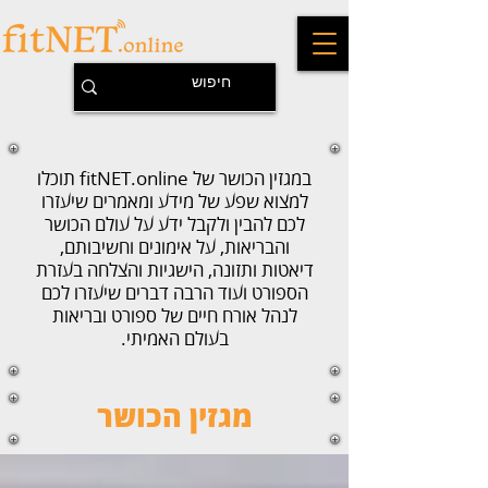
במגזין הכושר של fitNET.online תוכלו
למצוא שפע של מידע ומאמרים שיעזרו
לכם להבין ולקבל ידע על עולם הכושר
והבריאות, על אימונים וחשיבותם,
דיאטות ותזונה, הישגיות והצלחה בעזרת
הספורט ועוד הרבה דברים שיעזרו לכם
לנהל אורח חיים של ספורט ובריאות
בעולם האמיתי.
מגזין הכושר