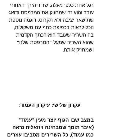
רגל אחת כלפי מעלה, שריר הירך האחורי 
עובד והוא זה שמחזיק את המרפסת ודואג 
שתישאר יציבה ולא תקרוס. דוגמה נוספת 
נוכל לראות בכפיפת כתף עם משקולות, 
בה השריר שעובד הוא הכתף הקדמית 
שהוא השריר שמעל "המרפסת שלנו" 
ושמחזיק אותה.
עקרון שלישי: עיקרון העמוד:
במצב שבו הגוף יוצר מעין "עמוד" 
(איבר תומך שמבחינה ויזואלית נראה 
כמו עמוד), כל השרירים מסביבו עוזרים 