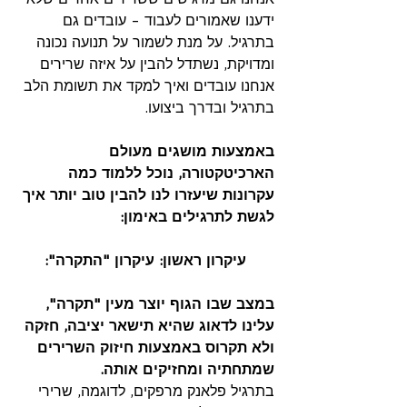
ידענו שאמורים לעבוד - עובדים גם 
בתרגיל. על מנת לשמור על תנועה נכונה 
ומדויקת, נשתדל להבין על איזה שרירים 
אנחנו עובדים ואיך למקד את תשומת הלב 
בתרגיל ובדרך ביצועו.
באמצעות מושגים מעולם 
הארכיטקטורה, נוכל ללמוד כמה 
עקרונות שיעזרו לנו להבין טוב יותר איך 
לגשת לתרגילים באימון:
עיקרון ראשון: עיקרון "התקרה":
במצב שבו הגוף יוצר מעין "תקרה", 
עלינו לדאוג שהיא תישאר יציבה, חזקה 
ולא תקרוס באמצעות חיזוק השרירים 
שמתחתיה ומחזיקים אותה.
בתרגיל פלאנק מרפקים, לדוגמה, שרירי 