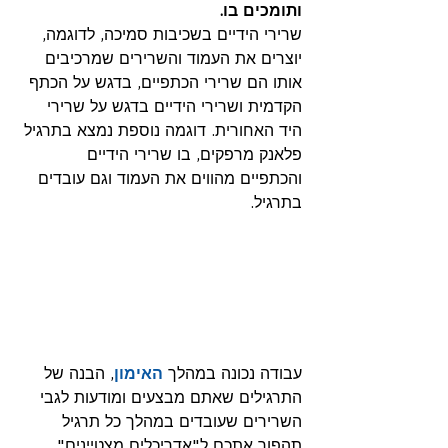
ותומכים בו.
שרירי הידיים בשכיבות סמיכה, לדוגמה, 
יוצרים את העמוד והשרירים שמרכיבים 
אותו הם שרירי הכתפיים, בדגש על הכתף 
הקדמית ושרירי הידיים בדגש על שרירי 
היד האחורית. דוגמה נוספת נמצא בתרגיל 
פלאנק מרפקים, בו שרירי הידיים 
והכתפיים מהווים את העמוד וגם עובדים 
בתרגיל.
עבודה נכונה במהלך 
האימון
, הבנה של 
התרגילים שאתם מבצעים ומודעות לגבי 
השרירים שעובדים במהלך כל תרגיל 
תהפוך אתכם ל"אדריכלים מצטיינים" 