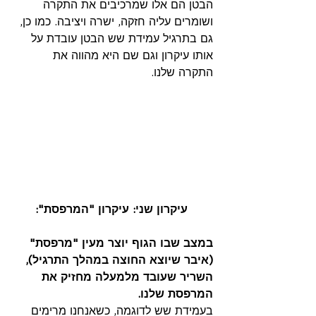
הבטן הם אלו שמרכיבים את התקרה 
ושומרים עליה חזקה, ישרה ויציבה. כמו כן, 
גם בתרגיל עמידת שש הבטן עובדת על 
אותו עיקרון וגם שם היא מהווה את 
התקרה שלנו.
 עיקרון שני: עיקרון "המרפסת":
במצב שבו הגוף יוצר מעין "מרפסת" 
(איבר שיוצא החוצה במהלך התרגיל), 
השריר שעובד מלמעלה מחזיק את 
המרפסת שלנו.
בעמידת שש לדוגמה, כשאנחנו מרימים 