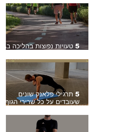
5 טעויות נפוצות בהליכה בגיל
השלישי - ואיך לתקן אותן
5 תרגילי פלאנק שונים
שעובדים על כל שרירי הגוף -
סוגים שונים של פלאנק