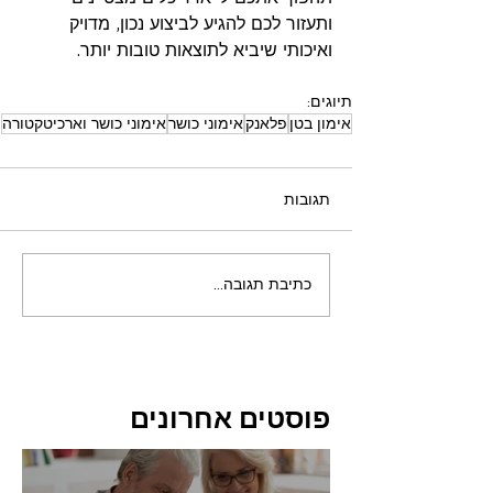
ותעזור לכם להגיע לביצוע נכון, מדויק 
ואיכותי שיביא לתוצאות טובות יותר.
תיוגים:
אימון בטן
פלאנק
אימוני כושר
אימוני כושר וארכיטקטורה
תגובות
כתיבת תגובה...
פוסטים אחרונים