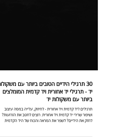
30 תרגילי הידיים הטובים ביותר עם משקולו
יד - תרגילי יד אחורית ויד קדמית המומלצים
ביותר עם משקולות יד