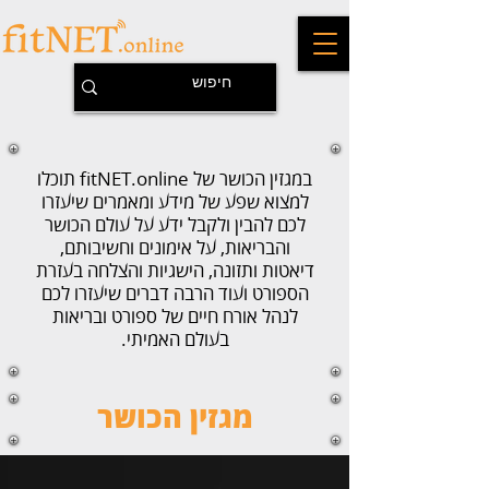
במגזין הכושר של fitNET.online תוכלו
למצוא שפע של מידע ומאמרים שיעזרו
לכם להבין ולקבל ידע על עולם הכושר
והבריאות, על אימונים וחשיבותם,
דיאטות ותזונה, הישגיות והצלחה בעזרת
הספורט ועוד הרבה דברים שיעזרו לכם
לנהל אורח חיים של ספורט ובריאות
בעולם האמיתי.
מגזין הכושר