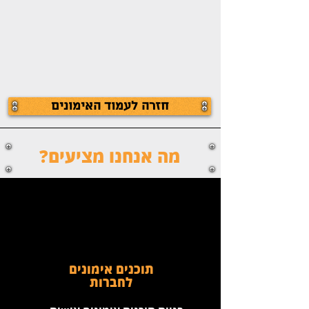
חזרה לעמוד האימונים
מה אנחנו מציעים?
תוכנים אימונים
לחברות