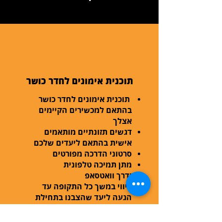
תוכנית אימונים לחדר כושר
תוכנית אימונים לחדר כושר
בהתאם למכשירים הקיימים
אצלך
דגשים תזונתיים מותאמים
אישית בהתאם ליעדים שלכם
סרטוני הדרכה מפורטים
מתן תמיכה טלפונית
ודרך וואטסאפ
ליווי במשך כל התקופה עד
הגעה ליעד שהצבנו בתחילת
הדרך