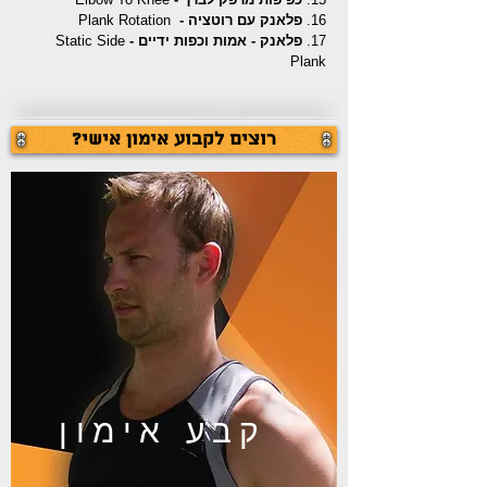
16.
פלאנק עם רוטציה -
Plank Rotation
17.
פלאנק - אמות וכפות ידיים -
Static Side
Plank
?רוצים לקבוע אימון אישי
קבע אימון