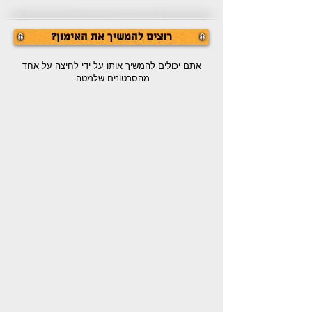
רוצים להמשיך את האימון?‏
אתם יכולים להמשיך אותו על ידי לחיצה על אחד
מהסרטונים שלמטה: