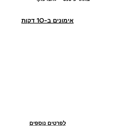
אימונים ב-10 דקות
לפרטים נוספים