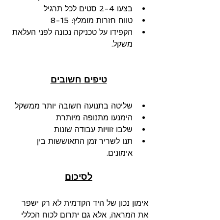
בצעו 2-4 סטים לכל תרגיל
טווח חזרות מומלץ: 8-15
הקפידו על טכניקה נכונה לפני העלאת 
משקל.
טיפים חשובים
שליטה בתנועה חשובה יותר ממשקל
הימנעו מתנופה מיותרת
שלבו זוויות עבודה שונות
תנו לשריר זמן התאוששות בין 
אימונים.
לסיכום
אימון נכון של היד הקדמית לא רק ישפר 
את המראה, אלא גם יתרום לכוח הכללי 