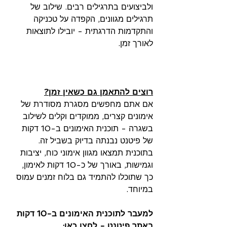
ולביצועים בתרגילים רבים. שילוב של 
תרגילים מגוונים, הקפדה על טכניקה 
והתקדמות הדרגתית - יובילו לתוצאות 
לאורך זמן.
רוצים להתאמן גם כשאין זמן?
אם אתם מחפשים מסגרת מסודרת של 
אימונים קצרים, ממוקדים וקלים לשילוב 
בשגרה - תוכנית האימונים ב-10 דקות 
של פיטנט נבנתה בדיוק בשביל זה.
בתוכנית תמצאו מגוון אימוני כוח, יציבות 
וגמישות, באורך של כ-10 דקות לאימון, 
כך שתוכלו להתמיד גם בלוח זמנים עמוס 
במיוחד.
למעבר לתוכנית האימונים ב-10 דקות 
באתר פיטנט - לחצו כאן: