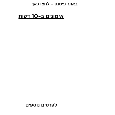
באתר פיטנט - לחצו כאן:
אימונים ב-10 דקות
לפרטים נוספים