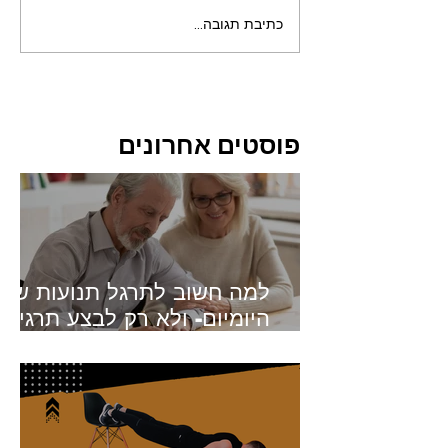
כתיבת תגובה...
פוסטים אחרונים
למה חשוב לתרגל תנועות של
היומיום- ולא רק לבצע תרגילי
כוח?