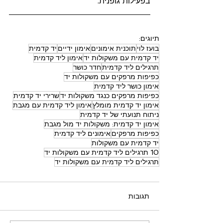
בפעילות גופנית.
תיוגים:
בועז לוי
תוכנית אימונים
אימון ידיים
יד קדמית
יד קדמית עם משקולות יד
אימון ליד קדמית
תרגילים ליד קדמית
חדר כושר
כפיפות מרפקים עם משקולות יד
אימון כושר ליד קדמית
כפיפות מרפקים כנגד משקולות יד
שרירי יד קדמית
אימון יד קדמית מומלץ
אימון ליד קדמית עם מגבת
ניתוח תנועתי של יד קדמית
אימון יד קדמית: משקולות יד מול מגבת
כפיפות מרפקים
אימונים ליד קדמית
יד קדמית עם משקולות
10 תרגילים ליד קדמית עם משקולות יד
תרגילים ליד קדמית עם משקולות יד
תגובות