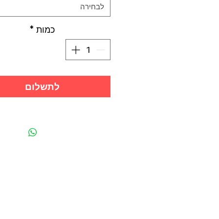
לבחירה
כמות
*
לתשלום