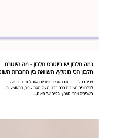
כמה חלבון יש ביוגורט חלבון - מה היוגורט
חלבון הכי מומלץ? השוואה בין החברות השונ
צריכת חלבון בכמות מספקת חיונית מאוד לתזונה בריאה.
לחלבונים חשיבות רבה בבנייה של מסת שריר, התאוששות
השרירים אחרי מאמץ, בנייה של תאים,...