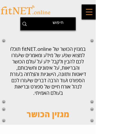
במגזין הכושר של fitNET.online תוכלו
למצוא שפע של מידע ומאמרים שיעזרו
לכם להבין ולקבל ידע על עולם הכושר
והבריאות, על אימונים וחשיבותם,
דיאטות ותזונה, הישגיות והצלחה בעזרת
הספורט ועוד הרבה דברים שיעזרו לכם
לנהל אורח חיים של ספורט ובריאות
בעולם האמיתי.
מגזין הכושר