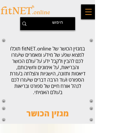
במגזין הכושר של fitNET.online תוכלו
למצוא שפע של מידע ומאמרים שיעזרו
לכם להבין ולקבל ידע על עולם הכושר
והבריאות, על אימונים וחשיבותם,
דיאטות ותזונה, הישגיות והצלחה בעזרת
הספורט ועוד הרבה דברים שיעזרו לכם
לנהל אורח חיים של ספורט ובריאות
בעולם האמיתי.
מגזין הכושר