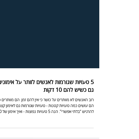
5 טעויות שגורמות לאנשים לוותר על אימונים
גם כשיש להם 10 דקות
רוב האנשים לא מוותרים על כושר כי אין להם זמן. הם מוותרים כ
הם עושים כמה טעויות קטנות - טעויות שגורמות גם לאימון קצר
להרגיש “בלתי אפשרי”. ה